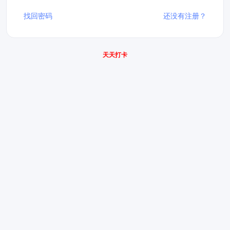
找回密码
还没有注册？
天天打卡