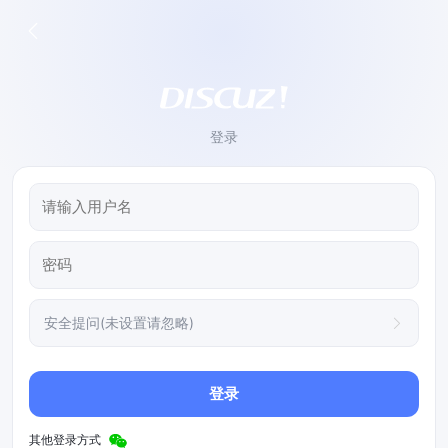
登录
安全提问(未设置请忽略)
登录
其他登录方式