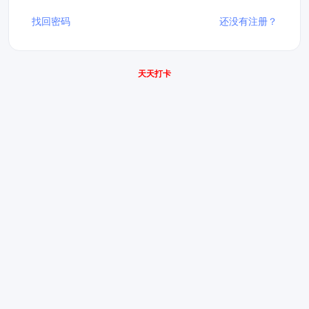
找回密码
还没有注册？
天天打卡