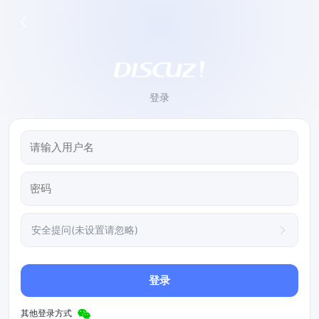
登录
安全提问(未设置请忽略)
登录
其他登录方式