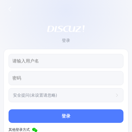
登录
安全提问(未设置请忽略)
登录
其他登录方式