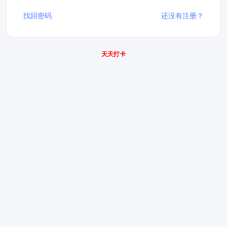
找回密码
还没有注册？
天天打卡