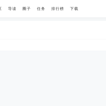
区
导读
圈子
任务
排行榜
下载