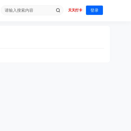
登录
天天打卡