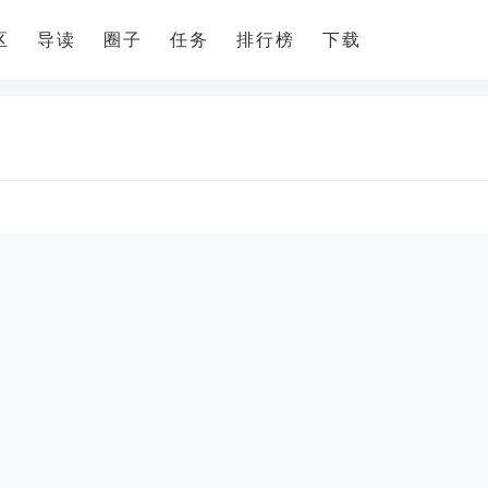
区
导读
圈子
任务
排行榜
下载