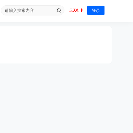
登录
天天打卡