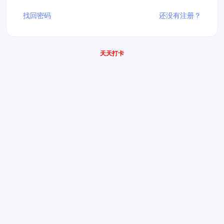
找回密码
还没有注册？
天天打卡