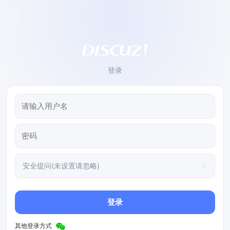
登录
安全提问(未设置请忽略)
登录
其他登录方式