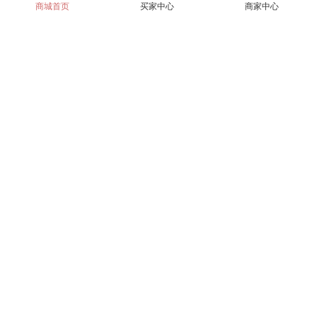
商城首页
买家中心
商家中心