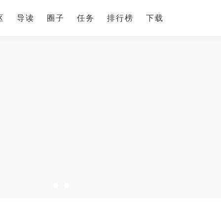
区
导读
圈子
任务
排行榜
下载