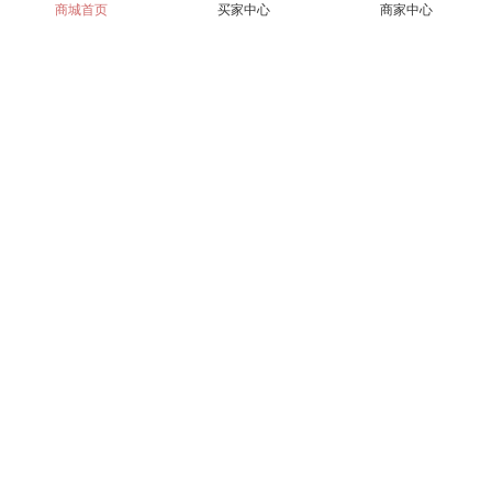
商城首页
买家中心
商家中心