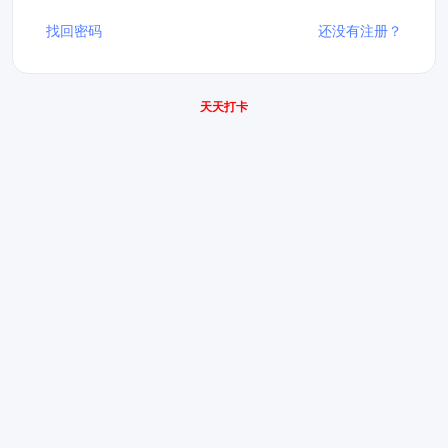
找回密码
还没有注册？
天天打卡