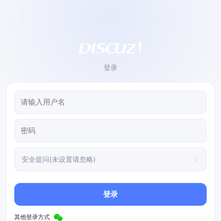
登录
安全提问(未设置请忽略)
登录
其他登录方式