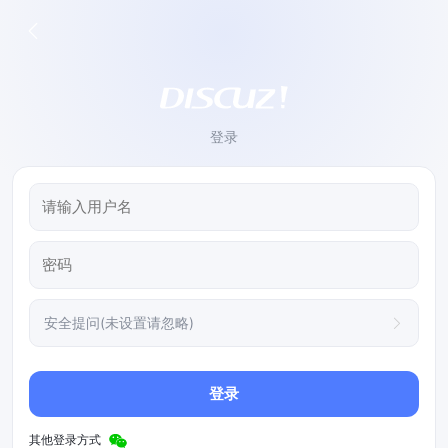
登录
安全提问(未设置请忽略)
登录
其他登录方式