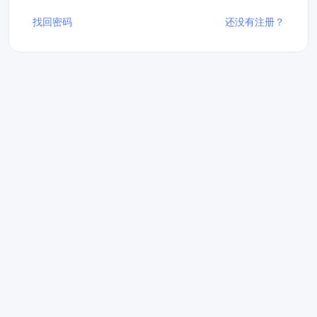
找回密码
还没有注册？