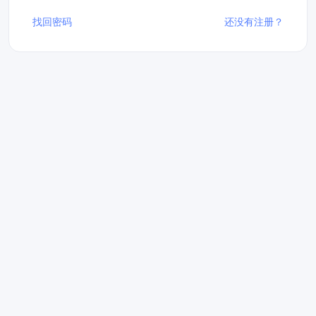
找回密码
还没有注册？