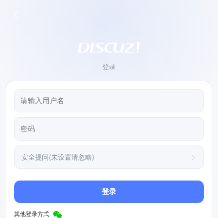
登录
安全提问(未设置请忽略)
登录
其他登录方式