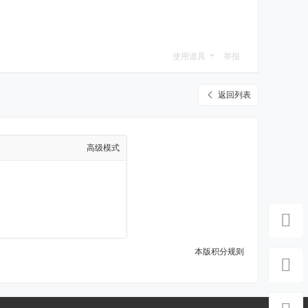
使用道具
举报
返回列表
高级模式
本版积分规则