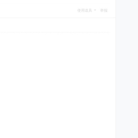
使用道具
举报