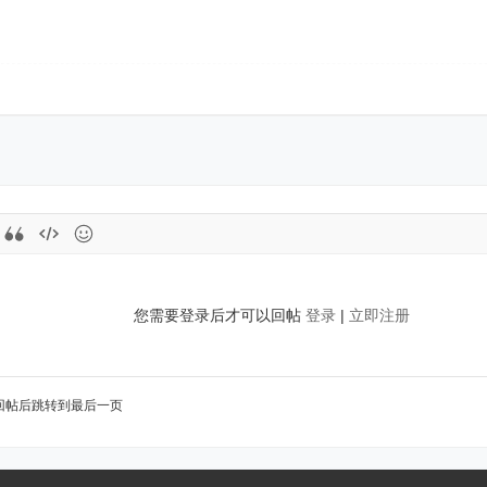
您需要登录后才可以回帖
登录
|
立即注册
回帖后跳转到最后一页