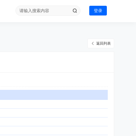
登录
返回列表